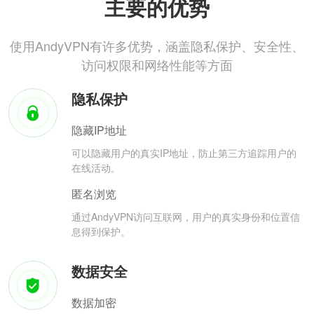
主要的优势
使用AndyVPN有许多优势，涵盖隐私保护、安全性、
访问权限和网络性能等方面
隐私保护
隐藏IP地址
可以隐藏用户的真实IP地址，防止第三方追踪用户的
在线活动。
匿名浏览
通过AndyVPN访问互联网，用户的真实身份和位置信
息得到保护。
数据安全
数据加密