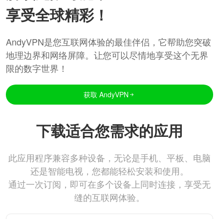
享受全球精彩！
AndyVPN是您互联网体验的最佳伴侣，它帮助您突破
地理边界和网络屏障。让您可以尽情地享受这个无界
限的数字世界！
获取 AndyVPN
下载适合您需求的应用
此应用程序兼容多种设备，无论是手机、平板、电脑
还是智能电视，您都能轻松安装和使用。
通过一次订阅，即可在多个设备上同时连接，享受无
缝的互联网体验。