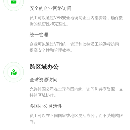
安全的企业网络访问
员工可以通过VPN安全地访问企业内部资源，确保数
据的机密性和完整性。
统一管理
企业可以通过VPN统一管理和监控员工的远程访问，
提高安全性和管理效率。
跨区域办公
全球资源访问
允许跨国公司在全球范围内统一访问和共享资源，支
持跨区域协作。
多国办公灵活性
员工可以在不同国家或地区灵活办公，而不受地域限
制。