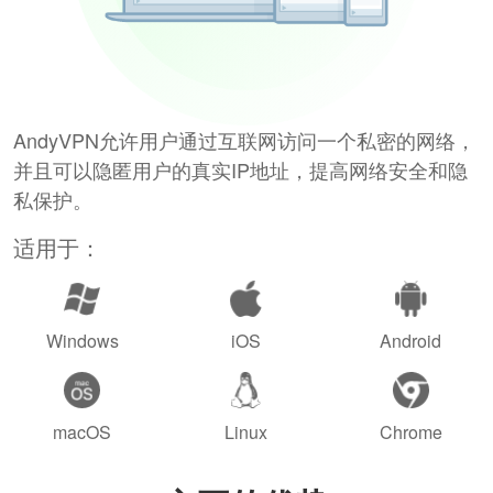
AndyVPN允许用户通过互联网访问一个私密的网络，
并且可以隐匿用户的真实IP地址，提高网络安全和隐
私保护。
适用于：
Windows
iOS
Android
macOS
Linux
Chrome