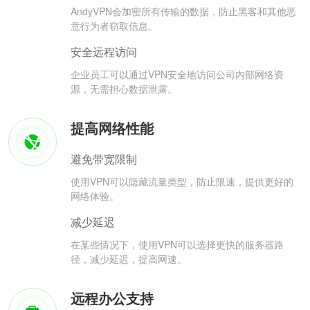
AndyVPN会加密所有传输的数据，防止黑客和其他恶
意行为者窃取信息。
安全远程访问
企业员工可以通过VPN安全地访问公司内部网络资
源，无需担心数据泄露。
提高网络性能
避免带宽限制
使用VPN可以隐藏流量类型，防止限速，提供更好的
网络体验。
减少延迟
在某些情况下，使用VPN可以选择更快的服务器路
径，减少延迟，提高网速。
远程办公支持