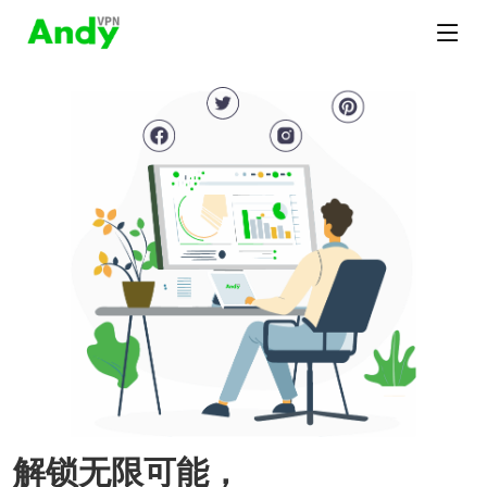
解锁无限可能，