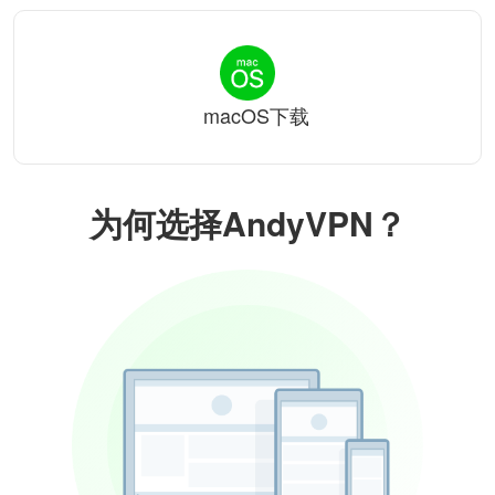
macOS下载
为何选择AndyVPN？