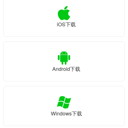
iOS下载
Android下载
Windows下载