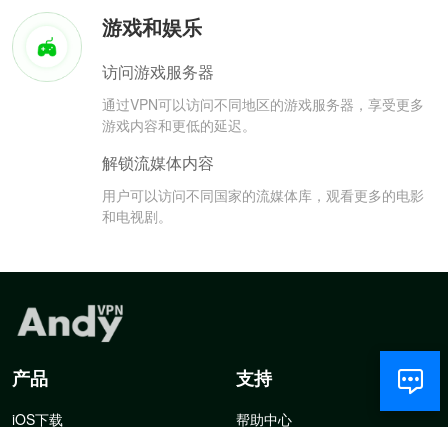
游戏和娱乐
访问游戏服务器
通过VPN可以访问不同地区的游戏服务器，享受更多
游戏内容和更低的延迟。
解锁流媒体内容
用户可以访问不同国家的流媒体库，观看更多的电影
和电视剧。
产品
支持
iOS下载
帮助中心